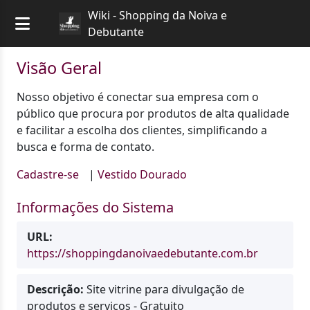
Wiki - Shopping da Noiva e
Debutante
Visão Geral
Nosso objetivo é conectar sua empresa com o
público que procura por produtos de alta qualidade
e facilitar a escolha dos clientes, simplificando a
busca e forma de contato.
Cadastre-se
|
Vestido Dourado
Informações do Sistema
URL:
https://shoppingdanoivaedebutante.com.br
Descrição:
Site vitrine para divulgação de
produtos e serviços - Gratuito