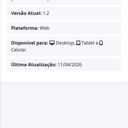
Versão Atual:
1.2
Plataforma:
Web
Disponível para:
Desktop,
Tablet e
Celular
Última Atualização:
11/04/2026